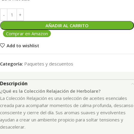
AÑADIR AL CARRITO
Comprar en Amazon
Add to wishlist
Categoría:
Paquetes y descuentos
Descripción
¿Qué es la Colección Relajación de Herbolare?
La Colección Relajación es una selección de aceites esenciales
creada para acompañar momentos de calma profunda, descanso
consciente y cierre del día. Sus aromas suaves y envolventes
ayudan a crear un ambiente propicio para soltar tensiones y
desacelerar.