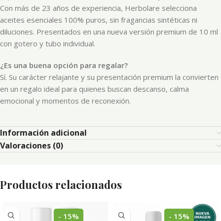
Con más de 23 años de experiencia, Herbolare selecciona
aceites esenciales 100% puros, sin fragancias sintéticas ni
diluciones. Presentados en una nueva versión premium de 10 ml
con gotero y tubo individual.
¿Es una buena opción para regalar?
Sí. Su carácter relajante y su presentación premium la convierten
en un regalo ideal para quienes buscan descanso, calma
emocional y momentos de reconexión.
Información adicional
Valoraciones (0)
Productos relacionados
- 15%
- 15%