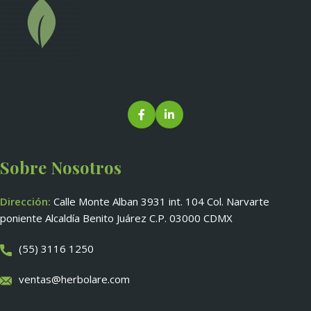
Sobre Nosotros
Dirección:
Calle Monte Alban 3931 int. 104 Col. Narvarte
poniente Alcaldía Benito Juárez C.P. 03000 CDMX
(55) 3116 1250
ventas@herbolare.com