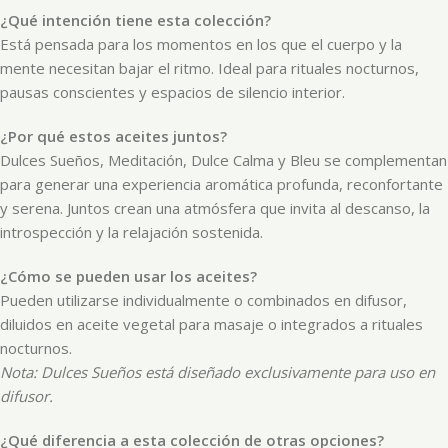
¿Qué intención tiene esta colección?
Está pensada para los momentos en los que el cuerpo y la
mente necesitan bajar el ritmo. Ideal para rituales nocturnos,
pausas conscientes y espacios de silencio interior.
¿Por qué estos aceites juntos?
Dulces Sueños, Meditación, Dulce Calma y Bleu se complementan
para generar una experiencia aromática profunda, reconfortante
y serena. Juntos crean una atmósfera que invita al descanso, la
introspección y la relajación sostenida.
¿Cómo se pueden usar los aceites?
Pueden utilizarse individualmente o combinados en difusor,
diluidos en aceite vegetal para masaje o integrados a rituales
nocturnos.
Nota: Dulces Sueños está diseñado exclusivamente para uso en
difusor.
¿Qué diferencia a esta colección de otras opciones?