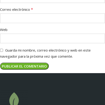
*
Correo electrónico
Web
Guarda mi nombre, correo electrónico y web en este
navegador para la próxima vez que comente.