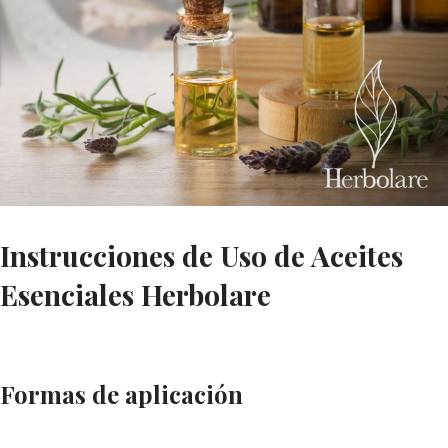
Instrucciones de Uso de Aceites
Esenciales Herbolare
Formas de aplicación