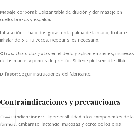
Masaje corporal:
Utilizar tabla de dilución y dar masaje en
cuello, brazos y espalda.
Inhalación:
Una o dos gotas en la palma de la mano, frotar e
inhalar de 5 a 10 veces. Repetir si es necesario.
Otros:
Una o dos gotas en el dedo y aplicar en sienes, muñecas
de las manos y puntos de presión. Si tiene piel sensible diluir.
Difusor:
Seguir instrucciones del fabricante.
Contraindicaciones y precauciones
Contraindicaciones:
Hipersensibilidad a los componentes de la
fórmula, embarazo, lactancia, mucosas y cerca de los ojos.