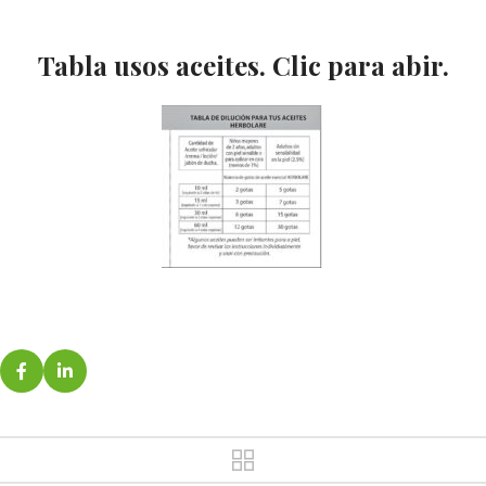
Tabla usos aceites. Clic para abir.