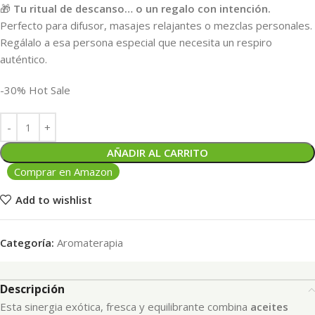
🎁
Tu ritual de descanso… o un regalo con intención.
Perfecto para difusor, masajes relajantes o mezclas personales.
Regálalo a esa persona especial que necesita un respiro
auténtico.
-30% Hot Sale
AÑADIR AL CARRITO
Comprar en Amazon
Add to wishlist
Categoría:
Aromaterapia
Descripción
Esta sinergia exótica, fresca y equilibrante combina
aceites